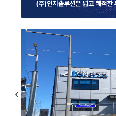
(주)인지솔루션은 넓고 쾌적한 