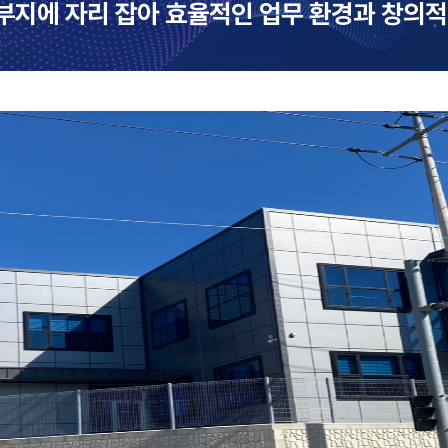
부지에 자리 잡아 효율적인 업무 환경과 창의