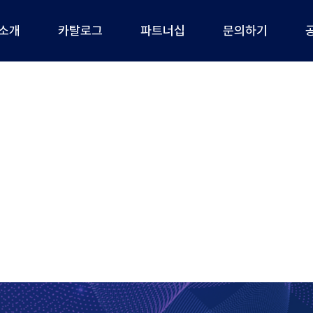
소개
카탈로그
파트너십
문의하기