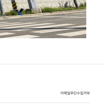
이메일무단수집거부