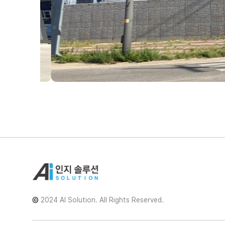
©
2024 AI Solution. All Rights Reserved.