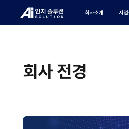
회사소개
사업
회사 전경