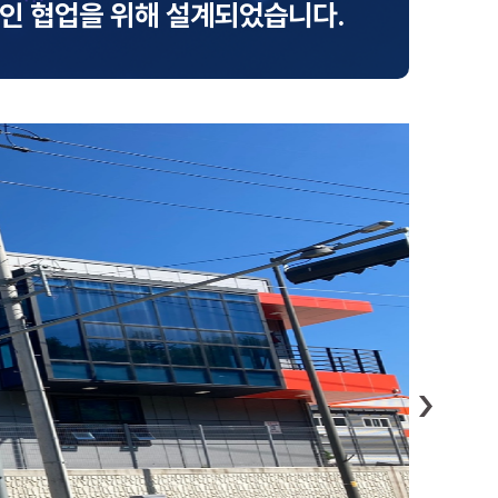
적인 협업을 위해 설계되었습니다.