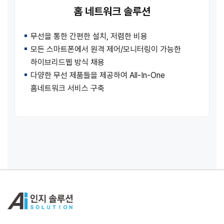
홈 네트워크 솔루션
무선을 통한 간편한 설치, 저렴한 비용
모든 스마트폰에서 원격 제어/모니터링이 가능한
하이브리드웹 방식 채용
다양한 무선 제품들을 제공하여 All-In-One
홈네트워크 서비스 구축