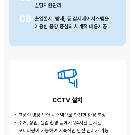
빌딩자원관리
06
출입통제, 방재, 등 감시제어시스템을
이용한 중앙 중심의 체계적 대응제공
CCTV 설치
고품질 영상 보안 시스템으로 안전한 환경 조성
주거, 상업, 산업 환경 등에서 24시간 실시간
모니터링이 가능하여 지속적인 안전 관리가 가능